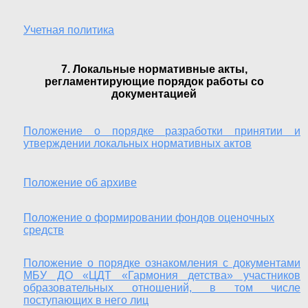
Учетная политика
7. Локальные нормативные акты,
регламентирующие порядок работы со
документацией
Положение о порядке разработки принятии и
утверждении локальных нормативных актов
Положение об архиве
Положение о формировании фондов оценочных
средств
Положение о порядке ознакомления с документами
МБУ ДО «ЦДТ «Гармония детства» участников
образовательных отношений, в том числе
поступающих в него лиц