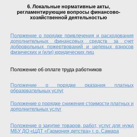
6. Локальные нормативные акты,
регламентирующие вопросы финансово-
хозяйственной деятельностью
Положение о порядке привлечения и расходования
дополнительных финансовых средств за счет
добровольных пожертвований и целевых взносов
физических и (или) юридических лиц
Положение об оплате труда работников
Положение о порядке оказания платных
образовательных услуг
Положение о порядке снижения стоимости платных и
дополнительных услуг
Положение о закупке товаров, работ, услуг для нужд
МБУ ДО «ЦДТ «Гармония детства» г. о. Самара