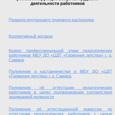
деятельности работников
Правила внутреннего трудового распорядка
Коллективный договор
Кодекс профессиональной этики педагогических
работников МБУ ДО «ЦДТ «Гармония детства» г. о.
Самара
Положение о наставничестве в МБУ ДО «ЦДТ
«Гармония детства» г. о. Самара
Положение об аттестации педагогических
работников в целях подтверждения соответствия
занимаемой должности
Положение об аттестационной комиссии по
аттестации педагогических работников с целью