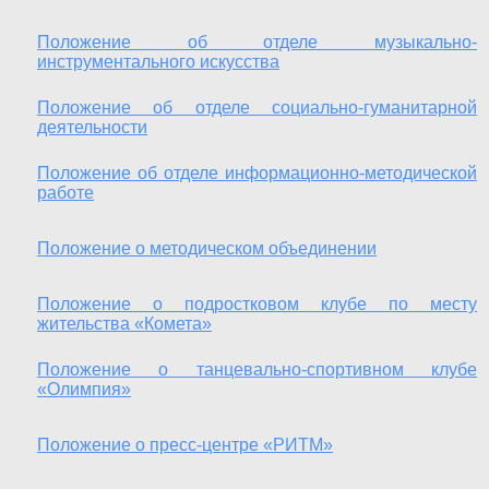
Положение об отделе музыкально-
инструментального искусства
Положение об отделе социально-гуманитарной
деятельности
Положение об отделе информационно-методической
работе
Положение о методическом объединении
Положение о подростковом клубе по месту
жительства «Комета»
Положение о танцевально-спортивном клубе
«Олимпия»
Положение о пресс-центре «РИТМ»