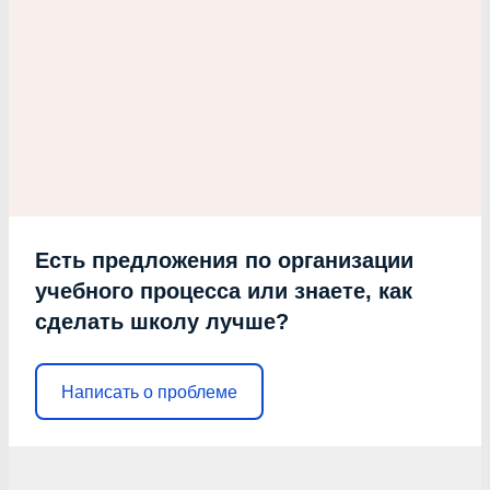
Есть предложения по организации
учебного процесса или знаете, как
сделать школу лучше?
Написать о проблеме