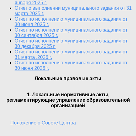
января 2025 г.
Отчет о выполнении муниципального задания от 31
марта 2025 г.
Отчет по исполнению муниципального задания от
30 июня 2025 г.
Отчет по исполнению муниципального задания от
30 сентября 2025 г.
Отчет по исполнению муниципального задания от
30 декабря 2025 г.
Отчет по исполнению муниципального задания от
31 марта .2026 г.
Отчет по исполнению муниципального задания от
30 июня 2026 г.
Локальные правовые акты
1. Локальные нормативные акты,
регламентирующие управление образовательной
организацией
Положение о Совете Центра