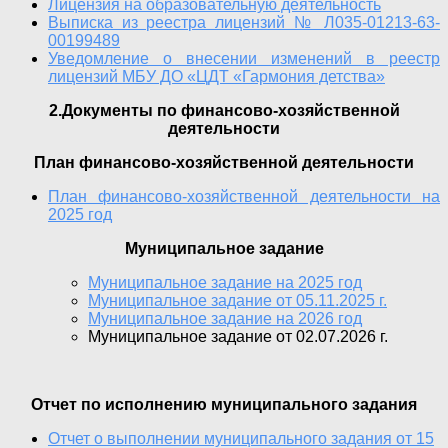
Лицензия на образовательную деятельность
Выписка из реестра лицензий № Л035-01213-63-
00199489
Уведомление о внесении изменений в реестр
лицензий МБУ ДО «ЦДТ «Гармония детства»
2.Документы по финансово-хозяйственной
деятельности
План финансово-хозяйственной деятельности
План финансово-хозяйственной деятельности на
2025 год
Муниципальное задание
Муниципальное задание на 2025 год
Муниципальное задание от 05.11.2025 г.
Муниципальное задание на 2026 год
Муниципальное задание от 02.07.2026 г.
Отчет по исполнению муниципального задания
Отчет о выполнении муниципального задания от 15