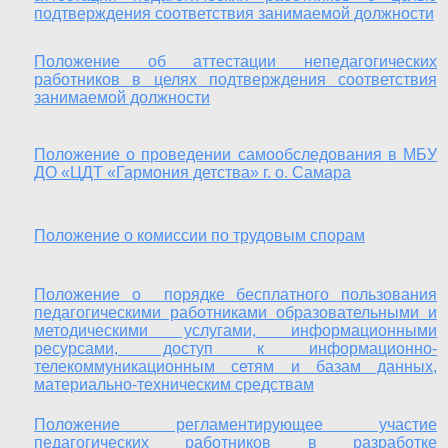
подтверждения соответствия занимаемой должности
Положение об аттестации непедагогических
работников в целях подтверждения соответствия
занимаемой должности
Положение о проведении самообследования
в МБУ
ДО «ЦДТ «Гармония детства» г. о. Самара
Положение о комиссии по трудовым спорам
Положение о порядке бесплатного пользования
педагогическими работниками образовательными и
методическими услугами, информационными
ресурсами, доступ к информационно-
телекоммуникационным сетям и базам данных,
материально-техническим средствам
Положение регламентирующее участие
педагогических работников в разработке