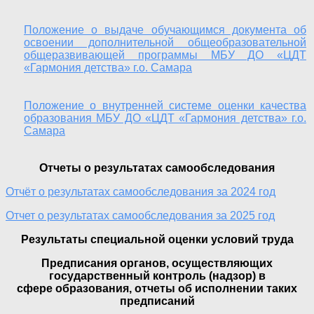
Положение о выдаче обучающимся документа об
освоении дополнительной общеобразовательной
общеразвивающей программы МБУ ДО «ЦДТ
«Гармония детства» г.о. Самара
Положение о внутренней системе оценки качества
образования МБУ ДО «ЦДТ «Гармония детства» г.о.
Самара
Отчеты о результатах самообследования
Отчёт о результатах самообследования за 2024 год
Отчет о результатах самообследования за 2025 год
Результаты специальной оценки условий труда
Предписания органов, осуществляющих
государственный контроль (надзор) в
сфере образования, отчеты об исполнении таких
предписаний