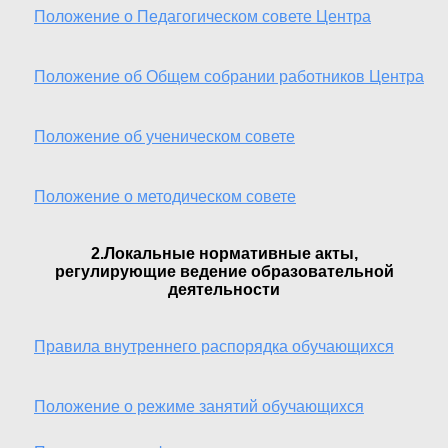
Положение о Педагогическом совете Центра
Положение об Общем собрании работников Центра
Положение об ученическом совете
Положение о методическом совете
2.Локальные нормативные акты,
регулирующие ведение образовательной
деятельности
Правила внутреннего распорядка обучающихся
Положение о режиме занятий обучающихся