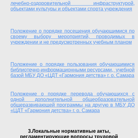
лечебно-оздоровительной инфраструктурой,
объектами культуры и объектами спорта учреждения
Положение о порядке посещения обучающимися по
своему выбору мероприятий, проводимых в
учреждении и не предусмотренных учебным планом
Положение о порядке пользования обучающимися
библиотечно-информационными ресурсами, учебной
базой МБУ ДО «ЦДТ «Гармония детства» г. о. Самара
Положение о порядке перевода обучающихся с
одной дополнительной общеобразовательной
общеразвивающей программы на другую в МБУ ДО
«ЦДТ «Гармония детства» г. о. Самара
3.Локальные нормативные акты,
регламентирующие вопросы трудовой