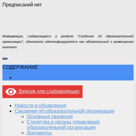
Предписаний нет
Информация, содержащаяся в разделе “Сведения об образовательной
организации”, однозначно идентифицируются как обязательный к размещению
контент.
СОДЕРЖАНИЕ
Версия для слабовидящих
Новости и объявления
Сведения об образовательной организации
Основные сведения
Структура и органы управления
образовательной организации
Документы