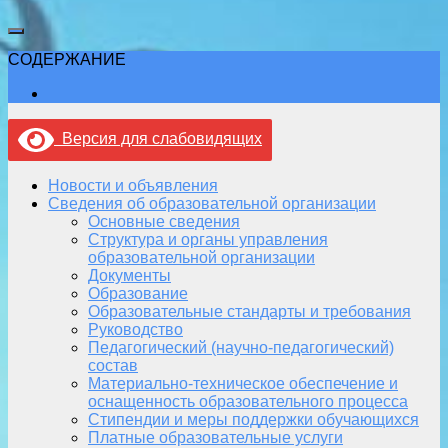
СОДЕРЖАНИЕ
Версия для слабовидящих
Новости и объявления
Сведения об образовательной организации
Основные сведения
Структура и органы управления
образовательной организации
Документы
Образование
Образовательные стандарты и требования
Руководство
Педагогический (научно-педагогический)
состав
Материально-техническое обеспечение и
оснащенность образовательного процесса
Стипендии и меры поддержки обучающихся
Платные образовательные услуги