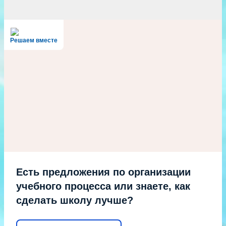
Решаем вместе
Есть предложения по организации
учебного процесса или знаете, как
сделать школу лучше?