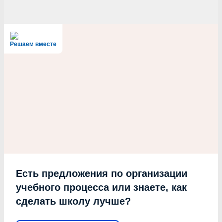
Решаем вместе
Есть предложения по организации
учебного процесса или знаете, как
сделать школу лучше?