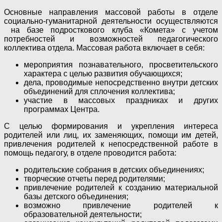
Основные направления массовой работы в отделе
социально-гуманитарной деятельности осуществляются
на базе подросткового клуба «Комета» с учетом
потребностей и возможностей педагогического
коллектива отдела. Массовая работа включает в себя:
мероприятия познавательного, просветительского
характера с целью развития обучающихся;
дела, проводимые непосредственно внутри детских
объединений для сплочения коллектива;
участие в массовых праздниках и других
программах Центра.
С целью формирования и укрепления интереса
родителей или лиц, их заменяющих, помощи им детей,
привлечения родителей к непосредственной работе в
помощь педагогу, в отделе проводится работа:
родительские собрания в детских объединениях;
творческие отчеты перед родителями;
привлечение родителей к созданию материальной
базы детского объединения;
возможно привлечение родителей к
образовательной деятельности;