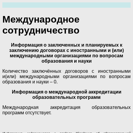
Перейти
к
содержимому
Международное
сотрудничество
Информация о заключенных и планируемых к
заключению договорах с иностранными и (или)
международными организациями по вопросам
образования и науки
Количество заключённых договоров с иностранными
и(или) международными организациями по вопросам
образования и науки – 0.
Информация о международной аккредитации
образовательных программ
Международная аккредитация образовательных
программ отсутствует.