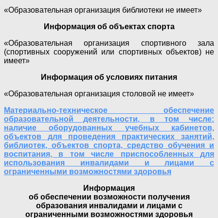
«Образовательная организация библиотеки не имеет»
Информация об объектах спорта
«Образовательная организация спортивного зала
(спортивных сооружений или спортивных объектов) не
имеет»
Информация об условиях питания
«Образовательная организация столовой не имеет»
Материально-техническое обеспечение
образовательной деятельности, в том числе:
наличие оборудованных учебных кабинетов,
объектов для проведения практических занятий,
библиотек, объектов спорта, средство обучения и
воспитания, в том числе приспособленных для
использования инвалидами и лицами с
ограниченными возможностями здоровья
Информация
об обеспечении возможности получения
образования инвалидами и лицами с
ограниченными возможностями здоровья