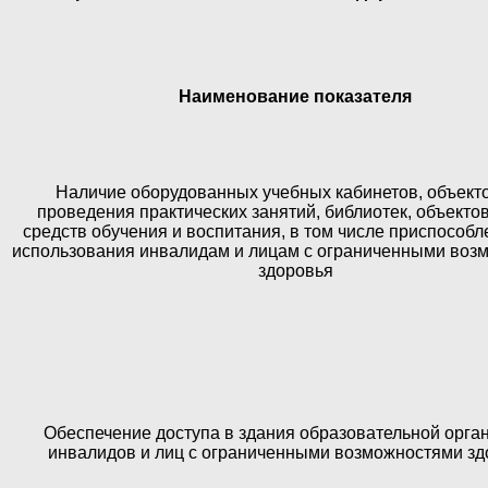
Наименование показателя
Наличие оборудованных учебных кабинетов, объект
проведения практических занятий, библиотек, объектов
средств обучения и воспитания, в том числе приспособ
использования инвалидам и лицам с ограниченными воз
здоровья
Обеспечение доступа в здания образовательной орга
инвалидов и лиц с ограниченными возможностями зд