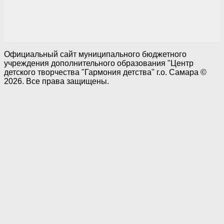
Официальный сайт муниципального бюджетного
учреждения дополнительного образования "Центр
детского творчества "Гармония детства" г.о. Самара ©
2026. Все права защищены.