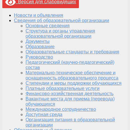
Версия для слабовидящих
Новости и объявления
Сведения об образовательной организации
Основные сведения
Структура и органы управления
образовательной организации
Документы
Образование
Образовательные стандарты и требования
Руководство
Педагогический (научно-педагогический)
состав
Материально-техническое обеспечение и
оснащенность образовательного процесса
Стипендии и меры поддержки обучающихся
Платные образовательные услуги
Финансово-хозяйственная деятельность
Вакантные места для приема (перевода)
обучающихся
Международное сотрудничество
Доступная среда
Организация питания в образовательной
организации