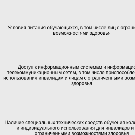
Условия питания обучающихся, в том числе лиц с огра
возможностями здоровья
Доступ к информационным системам и информаци
телекоммуникационным сетям, в том числе приспособл
использования инвалидам и лицам с ограниченными воз
здоровья
Наличие специальных технических средств обучения кол
и индивидуального использования для инвалидов и 
ограниченными возможностями здоровья