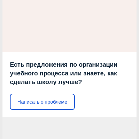
Есть предложения по организации
учебного процесса или знаете, как
сделать школу лучше?
Написать о проблеме