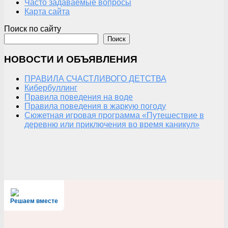
Часто задаваемые вопросы
Карта сайта
Поиск по сайту
Поиск
НОВОСТИ И ОБЪЯВЛЕНИЯ
ПРАВИЛА СЧАСТЛИВОГО ДЕТСТВА
Кибербуллинг
Правила поведения на воде
Правила поведения в жаркую погоду
Сюжетная игровая программа «Путешествие в
деревню или приключения во время каникул»
Решаем вместе