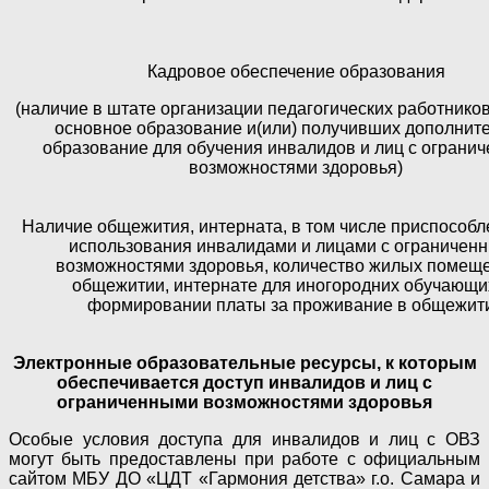
Кадровое обеспечение образования
(наличие в штате организации педагогических работнико
основное образование и(или) получивших дополнит
образование для обучения инвалидов и лиц с ограни
возможностями здоровья)
Наличие общежития, интерната, в том числе приспособ
использования инвалидами и лицами с ограничен
возможностями здоровья, количество жилых помещ
общежитии, интернате для иногородних обучающи
формировании платы за проживание в общежит
Электронные образовательные ресурсы, к которым
обеспечивается доступ инвалидов и лиц с
ограниченными возможностями здоровья
Особые условия доступа для инвалидов и лиц с ОВЗ
могут быть предоставлены при работе с официальным
сайтом МБУ ДО «ЦДТ «Гармония детства» г.о. Самара и