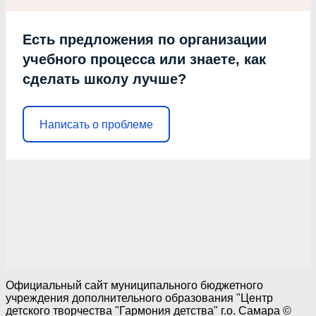
Есть предложения по организации
учебного процесса или знаете, как
сделать школу лучше?
Написать о проблеме
Официальный сайт муниципального бюджетного
учреждения дополнительного образования "Центр
детского творчества "Гармония детства" г.о. Самара ©