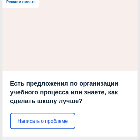
Решаем вместе
Есть предложения по организации
учебного процесса или знаете, как
сделать школу лучше?
Написать о проблеме