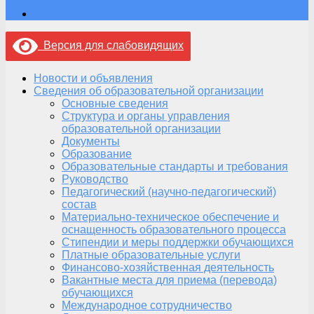
Версия для слабовидящих
Новости и объявления
Сведения об образовательной организации
Основные сведения
Структура и органы управления
образовательной организации
Документы
Образование
Образовательные стандарты и требования
Руководство
Педагогический (научно-педагогический)
состав
Материально-техническое обеспечение и
оснащенность образовательного процесса
Стипендии и меры поддержки обучающихся
Платные образовательные услуги
Финансово-хозяйственная деятельность
Вакантные места для приема (перевода)
обучающихся
Международное сотрудничество