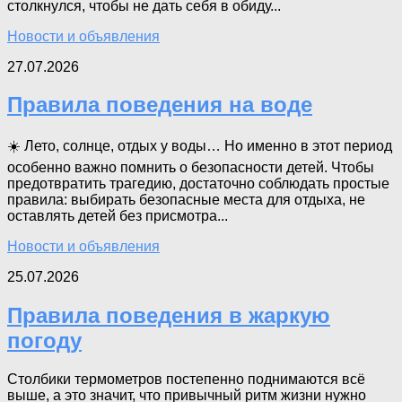
столкнулся, чтобы не дать себя в обиду...
Новости и объявления
27.07.2026
Правила поведения на воде
☀️ Лето, солнце, отдых у воды… Но именно в этот период
особенно важно помнить о безопасности детей. Чтобы
предотвратить трагедию, достаточно соблюдать простые
правила: выбирать безопасные места для отдыха, не
оставлять детей без присмотра...
Новости и объявления
25.07.2026
Правила поведения в жаркую
погоду
Столбики термометров постепенно поднимаются всё
выше, а это значит, что привычный ритм жизни нужно