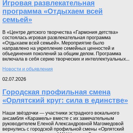
Игровая развлекательная
программа «Отдыхаем всей
семьей»
В «Центре детского творчества «Гармония детства»
состоялась игровая развлекательная программа
«Отдыхаем всей семьей». Мероприятие было
направлено на укрепление семейных ценностей и
объединения поколений за общим делом. Программа
включала в себя серию творческих и интеллектуальных...
Новости и объявления
02.07.2026
Городская профильная смена
«Орлятский круг: сила в единстве»
Наши звёздочки — участники эстрадного вокального
ансамбля «Карамель» вместе с их замечательным
руководителем Еленой Александровной Магомедовой
вернулись с городской профильной смены «Орлятский