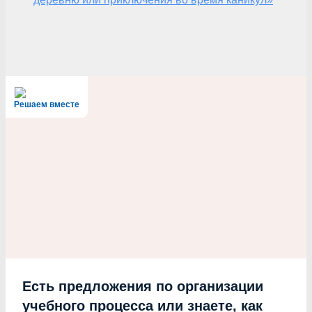
Решаем вместе
Есть предложения по организации
учебного процесса или знаете, как