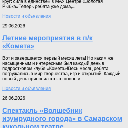
круг: сила в единстве» в МАУ Центре «Золотая
Рыбка»Теперь ребята уже дома,...
Новости и объявления
29.06.2026
Летние мероприятия в п/к
«Комета»
Вот и завершается первый месяц лета! Но каким же
насыщенным и интересным был каждый день в
подростковом клубе «Комета»!Весь месяц ребята
погружались в мир творчества, игр и открытий. Каждый
новый день приносил что-то новое и...
Новости и объявления
26.06.2026
Спектакль «Волшебник
изумрудного города» в Самарском
кукольном театре