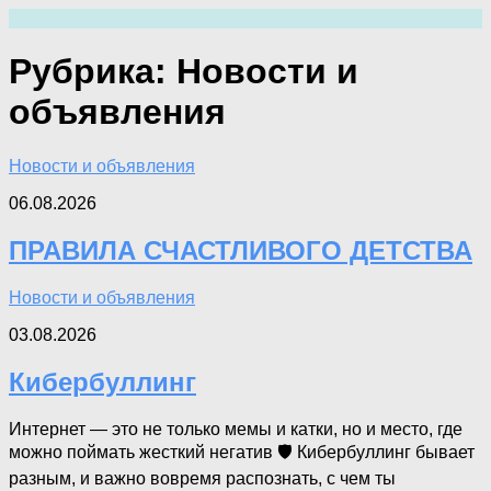
Перейти
к
содержимому
Рубрика:
Новости и
объявления
Новости и объявления
06.08.2026
ПРАВИЛА СЧАСТЛИВОГО ДЕТСТВА
Новости и объявления
03.08.2026
Кибербуллинг
Интернет — это не только мемы и катки, но и место, где
можно поймать жесткий негатив 🛡 Кибербуллинг бывает
разным, и важно вовремя распознать, с чем ты