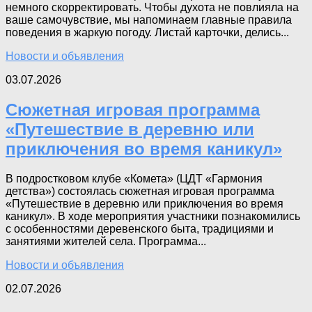
немного скорректировать. Чтобы духота не повлияла на
ваше самочувствие, мы напоминаем главные правила
поведения в жаркую погоду. Листай карточки, делись...
Новости и объявления
03.07.2026
Сюжетная игровая программа
«Путешествие в деревню или
приключения во время каникул»
В подростковом клубе «Комета» (ЦДТ «Гармония
детства») состоялась сюжетная игровая программа
«Путешествие в деревню или приключения во время
каникул». В ходе мероприятия участники познакомились
с особенностями деревенского быта, традициями и
занятиями жителей села. Программа...
Новости и объявления
02.07.2026