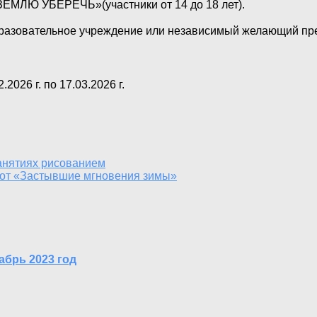
Ю УБЕРЕЧЬ»(участники от 14 до 18 лет).
разовательное учреждение или независимый желающий предс
2026 г. по 17.03.2026 г.
анятиях рисованием
бот «Застывшие мгновения зимы»
абрь 2023 год