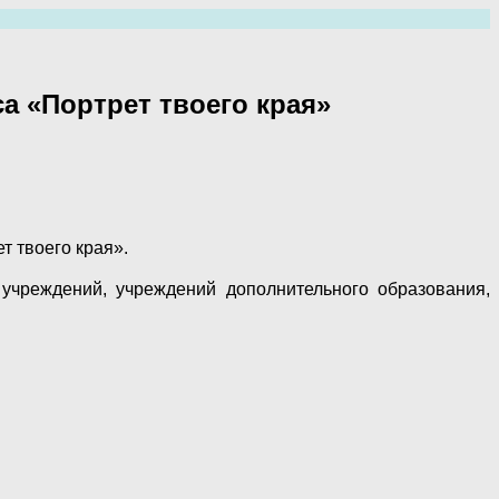
а «Портрет твоего края»
т твоего края».
учреждений, учреждений дополнительного образования,