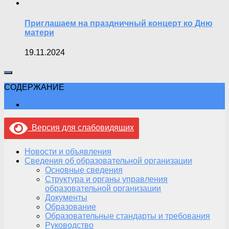
Приглашаем на праздничный концерт ко Дню
матери
19.11.2024
СОДЕРЖАНИЕ
Версия для слабовидящих
Новости и объявления
Сведения об образовательной организации
Основные сведения
Структура и органы управления
образовательной организации
Документы
Образование
Образовательные стандарты и требования
Руководство