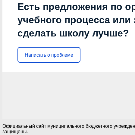
Есть предложения по о
учебного процесса или з
сделать школу лучше?
Написать о проблеме
Официальный сайт муниципального бюджетного учреждения
защищены.