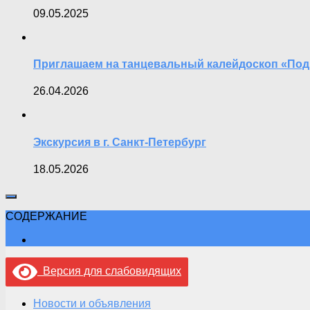
09.05.2025
Приглашаем на танцевальный калейдоскоп «Под
26.04.2026
Экскурсия в г. Санкт-Петербург
18.05.2026
СОДЕРЖАНИЕ
Версия для слабовидящих
Новости и объявления