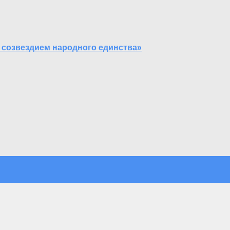
 созвездием народного единства»