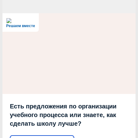
Решаем вместе
Есть предложения по организации
учебного процесса или знаете, как
сделать школу лучше?