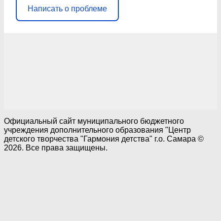
Написать о проблеме
Официальный сайт муниципального бюджетного
учреждения дополнительного образования "Центр
детского творчества "Гармония детства" г.о. Самара ©
2026. Все права защищены.