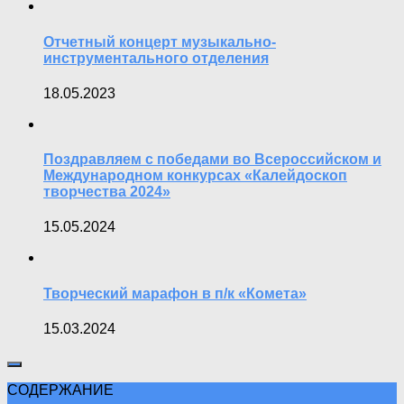
Отчетный концерт музыкально-
инструментального отделения
18.05.2023
Поздравляем с победами во Всероссийском и
Международном конкурсах «Калейдоскоп
творчества 2024»
15.05.2024
Творческий марафон в п/к «Комета»
15.03.2024
СОДЕРЖАНИЕ