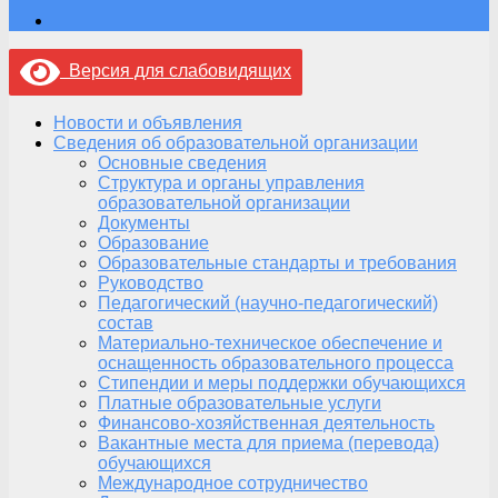
Версия для слабовидящих
Новости и объявления
Сведения об образовательной организации
Основные сведения
Структура и органы управления
образовательной организации
Документы
Образование
Образовательные стандарты и требования
Руководство
Педагогический (научно-педагогический)
состав
Материально-техническое обеспечение и
оснащенность образовательного процесса
Стипендии и меры поддержки обучающихся
Платные образовательные услуги
Финансово-хозяйственная деятельность
Вакантные места для приема (перевода)
обучающихся
Международное сотрудничество