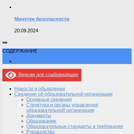
Минутки безопасности
20.09.2024
СОДЕРЖАНИЕ
Версия для слабовидящих
Новости и объявления
Сведения об образовательной организации
Основные сведения
Структура и органы управления
образовательной организации
Документы
Образование
Образовательные стандарты и требования
Руководство