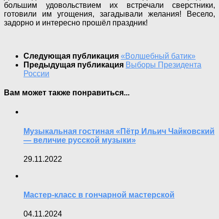
большим удовольствием их встречали сверстники,
готовили им угощения, загадывали желания! Весело,
задорно и интересно прошёл праздник!
Следующая публикация
«Волшебный батик»
Предыдущая публикация
Выборы Президента
России
Вам может также понравиться...
Музыкальная гостиная «Пётр Ильич Чайковский
— величие русской музыки»
29.11.2022
Мастер-класс в гончарной мастерской
04.11.2024