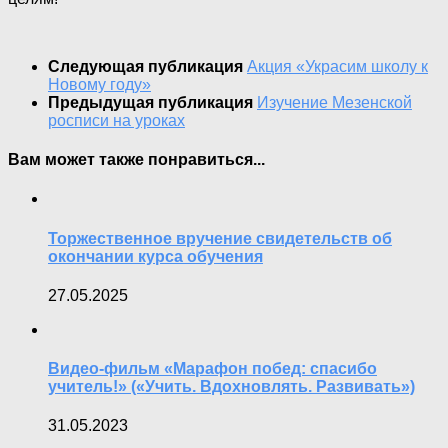
Следующая публикация
Акция «Украсим школу к
Новому году»
Предыдущая публикация
Изучение Мезенской
росписи на уроках
Вам может также понравиться...
Торжественное вручение свидетельств об
окончании курса обучения
27.05.2025
Видео-фильм «Марафон побед: спасибо
учитель!» («Учить. Вдохновлять. Развивать»)
31.05.2023