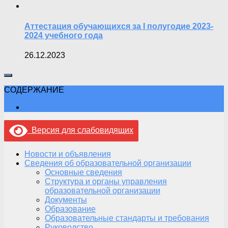
Аттестация обучающихся за I полугодие 2023-
2024 учебного года
26.12.2023
СОДЕРЖАНИЕ
Версия для слабовидящих
Новости и объявления
Сведения об образовательной организации
Основные сведения
Структура и органы управления
образовательной организации
Документы
Образование
Образовательные стандарты и требования
Руководство