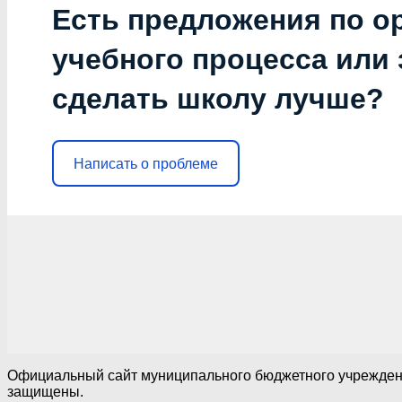
Есть предложения по о
учебного процесса или з
сделать школу лучше?
Написать о проблеме
Официальный сайт муниципального бюджетного учреждения
защищены.