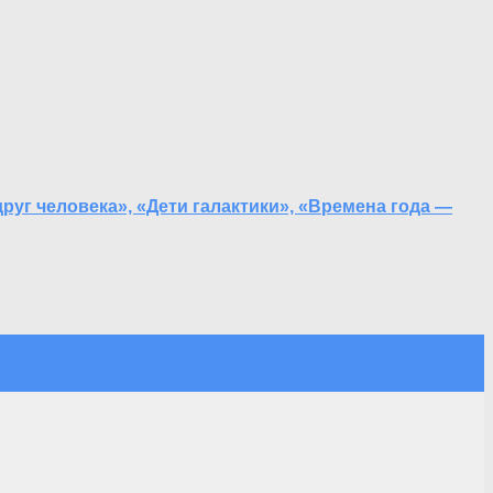
руг человека», «Дети галактики», «Времена года —