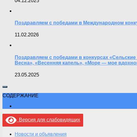
04.12.2025
Поздравляем с победами в Международном конку
11.02.2026
Поздравляем с победами в конкурсах «Сельские 
Весна», «Весенняя капель», «Море — мое вдохн
23.05.2025
СОДЕРЖАНИЕ
Версия для слабовидящих
Новости и объявления