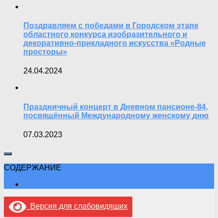
Поздравляем с победами в Городском этапе
областного конкурса изобразительного и
декоративно-прикладного искусства «Родные
просторы»
24.04.2024
Праздничный концерт в Дневном пансионе-84,
посвящённый Международному женскому дню
07.03.2023
СОДЕРЖАНИЕ
Версия для слабовидящих