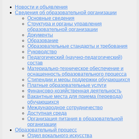
Новости и объявления
Сведения об образовательной организации
Основные сведения
Структура и органы управления
образовательной организации
Документы
Образование
Образовательные стандарты и требования
Руководство
Педагогический (научно-педагогический)
состав
Материально-техническое обеспечение и
оснащенность образовательного процесса
Стипендии и меры поддержки обучающихся
Платные образовательные услуги
Финансово-хозяйственная деятельность
Вакантные места для приема (перевода)
обучающихся
Международное сотрудничество
Доступная среда
Организация питания в образовательной
организации
Образовательный процесс
Отдел вокального искусства