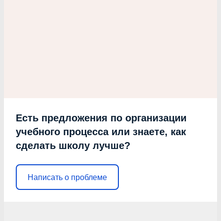
Есть предложения по организации
учебного процесса или знаете, как
сделать школу лучше?
Написать о проблеме