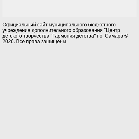
Официальный сайт муниципального бюджетного
учреждения дополнительного образования "Центр
детского творчества "Гармония детства" г.о. Самара ©
2026. Все права защищены.