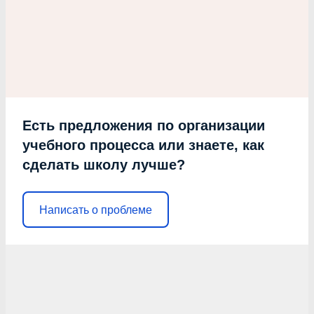
Есть предложения по организации
учебного процесса или знаете, как
сделать школу лучше?
Написать о проблеме