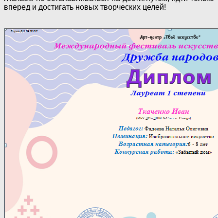
вперед и достигать новых творческих целей!