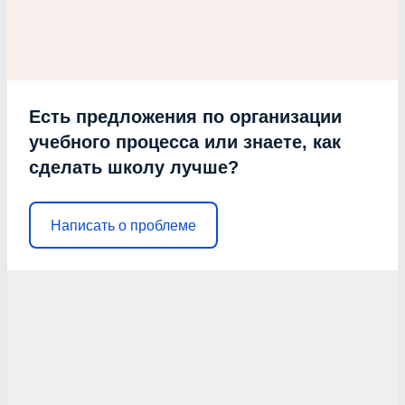
Есть предложения по организации
учебного процесса или знаете, как
сделать школу лучше?
Написать о проблеме