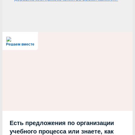
Решаем вместе
Есть предложения по организации
учебного процесса или знаете, как