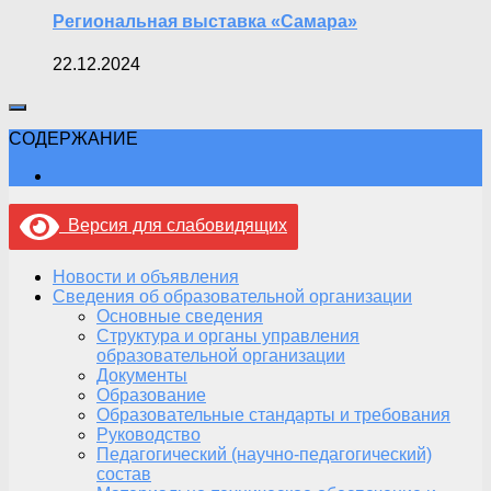
Региональная выставка «Самара»
22.12.2024
СОДЕРЖАНИЕ
Версия для слабовидящих
Новости и объявления
Сведения об образовательной организации
Основные сведения
Структура и органы управления
образовательной организации
Документы
Образование
Образовательные стандарты и требования
Руководство
Педагогический (научно-педагогический)
состав