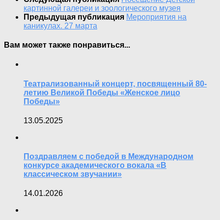
картинной галереи и зоологического музея
Предыдущая публикация
Мероприятия на
каникулах. 27 марта
Вам может также понравиться...
Театрализованный концерт, посвященный 80-
летию Великой Победы «Женское лицо
Победы»
13.05.2025
Поздравляем с победой в Международном
конкурсе академического вокала «В
классическом звучании»
14.01.2026