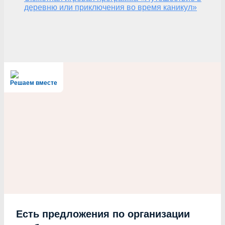
деревню или приключения во время каникул»
Решаем вместе
Есть предложения по организации