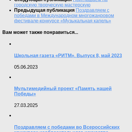
городскую творческую мастерскую
Предыдущая публикация
Поздравляем с
победами в Международном многожанровом
фестивале-конкурсе «Музыкальная капель»
Вам может также понравиться...
Школьная газета «РИТМ». Выпуск 8, май 2023
05.06.2023
Мультимедийный проект «Память нашей
Победы»
27.03.2025
Поздравляем с победами во Всероссийских