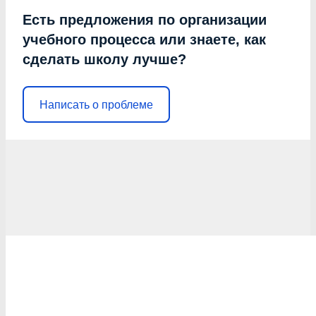
Есть предложения по организации
учебного процесса или знаете, как
сделать школу лучше?
Написать о проблеме