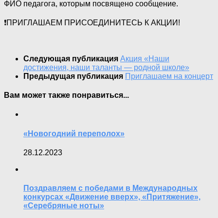
ФИО педагога, которым посвящено сообщение.
❗ПРИГЛАШАЕМ ПРИСОЕДИНИТЕСЬ К АКЦИИ!
Следующая публикация
Акция «Наши
достижения, наши таланты — родной школе»
Предыдущая публикация
Приглашаем на концерт
Вам может также понравиться...
«Новогодний переполох»
28.12.2023
Поздравляем с победами в Международных
конкурсах «Движение вверх», «Притяжение»,
«Серебряные ноты»