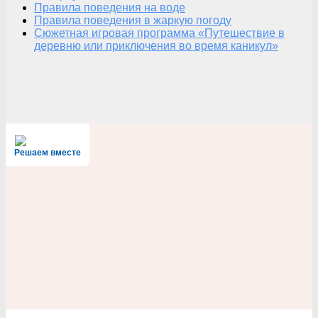
Правила поведения на воде
Правила поведения в жаркую погоду
Сюжетная игровая программа «Путешествие в
деревню или приключения во время каникул»
Решаем вместе