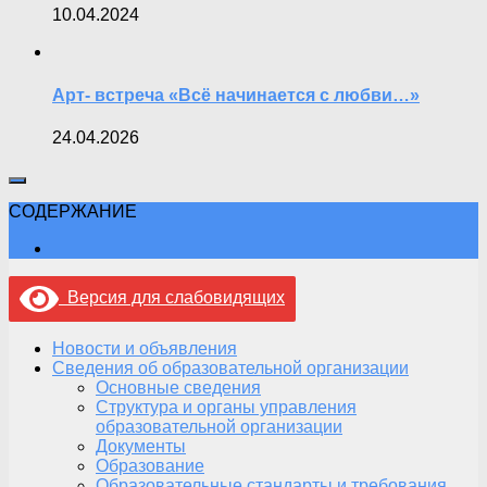
10.04.2024
Арт- встреча «Всё начинается с любви…»
24.04.2026
СОДЕРЖАНИЕ
Версия для слабовидящих
Новости и объявления
Сведения об образовательной организации
Основные сведения
Структура и органы управления
образовательной организации
Документы
Образование
Образовательные стандарты и требования