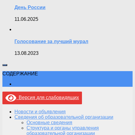
День России
11.06.2025
Голосование за лучший мурал
13.08.2023
СОДЕРЖАНИЕ
Версия для слабовидящих
Новости и объявления
Сведения об образовательной организации
Основные сведения
Структура и органы управления
образовательной организации