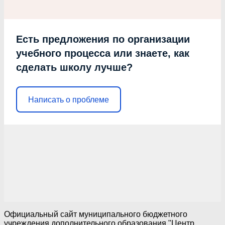
Есть предложения по организации
учебного процесса или знаете, как
сделать школу лучше?
Написать о проблеме
Официальный сайт муниципального бюджетного
учреждения дополнительного образования "Центр