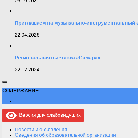
08.10.2025
Приглашаем на музыкально-инструментальный 
22.04.2026
Региональная выставка «Самара»
22.12.2024
СОДЕРЖАНИЕ
Версия для слабовидящих
Новости и объявления
Сведения об образовательной организации