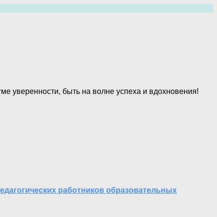
ме уверенности, быть на волне успеха и вдохновения!
педагогических работников образовательных