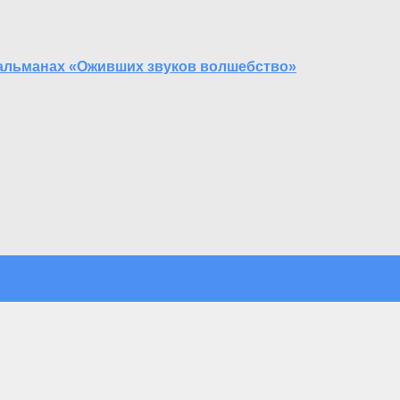
альманах «Оживших звуков волшебство»