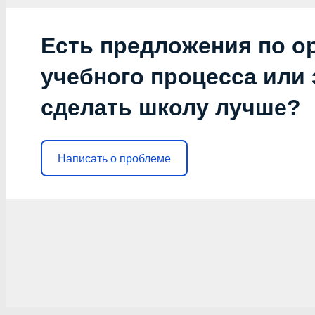
Есть предложения по о
учебного процесса или з
сделать школу лучше?
Написать о проблеме