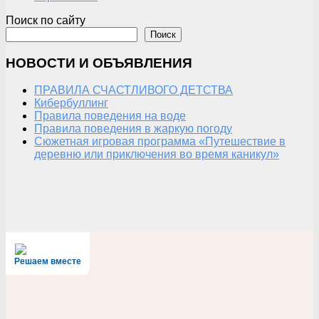
Поиск по сайту
Поиск
НОВОСТИ И ОБЪЯВЛЕНИЯ
ПРАВИЛА СЧАСТЛИВОГО ДЕТСТВА
Кибербуллинг
Правила поведения на воде
Правила поведения в жаркую погоду
Сюжетная игровая программа «Путешествие в
деревню или приключения во время каникул»
Решаем вместе