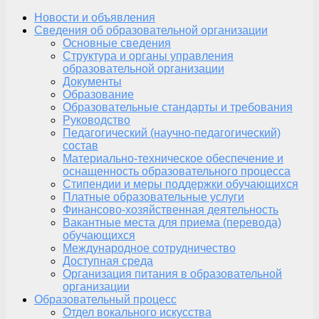
Новости и объявления
Сведения об образовательной организации
Основные сведения
Структура и органы управления
образовательной организации
Документы
Образование
Образовательные стандарты и требования
Руководство
Педагогический (научно-педагогический)
состав
Материально-техническое обеспечение и
оснащенность образовательного процесса
Стипендии и меры поддержки обучающихся
Платные образовательные услуги
Финансово-хозяйственная деятельность
Вакантные места для приема (перевода)
обучающихся
Международное сотрудничество
Доступная среда
Организация питания в образовательной
организации
Образовательный процесс
Отдел вокального искусства