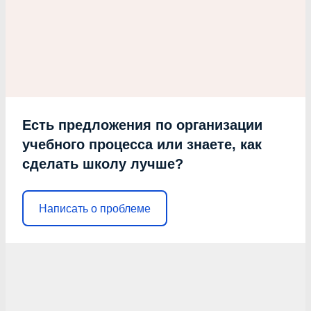
Есть предложения по организации
учебного процесса или знаете, как
сделать школу лучше?
Написать о проблеме