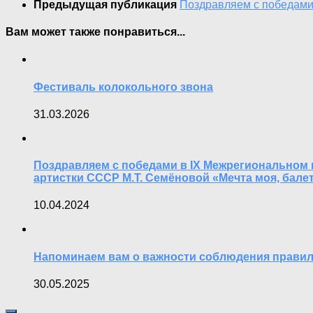
Предыдущая публикация
Поздравляем с победами
Вам может также понравиться...
Фестиваль колокольного звона
31.03.2026
Поздравляем с победами в IX Межрегиональном 
артистки СССР М.Т. Семёновой «Мечта моя, балет
10.04.2024
Напоминаем вам о важности соблюдения правил
30.05.2025