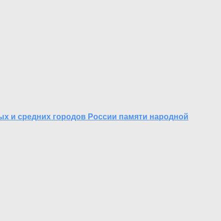
ых и средних городов России памяти народной