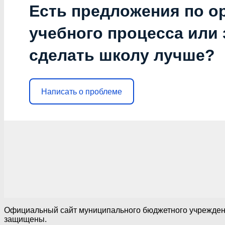
Есть предложения по о
учебного процесса или з
сделать школу лучше?
Написать о проблеме
Официальный сайт муниципального бюджетного учреждения
защищены.