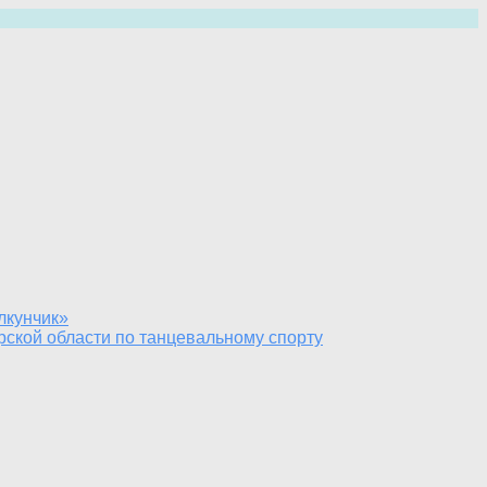
лкунчик»
ской области по танцевальному спорту