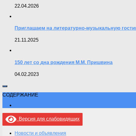
22.04.2026
Приглашаем на литературно-музыкальную гост
21.11.2025
150 лет со дна рождения М.М. Пришвина
04.02.2023
СОДЕРЖАНИЕ
Версия для слабовидящих
Новости и объявления