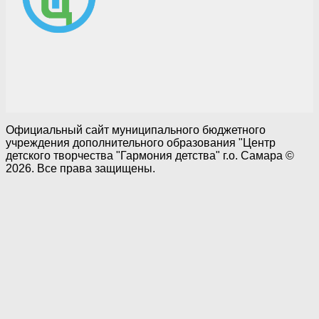
Официальный сайт муниципального бюджетного
учреждения дополнительного образования "Центр
детского творчества "Гармония детства" г.о. Самара ©
2026. Все права защищены.