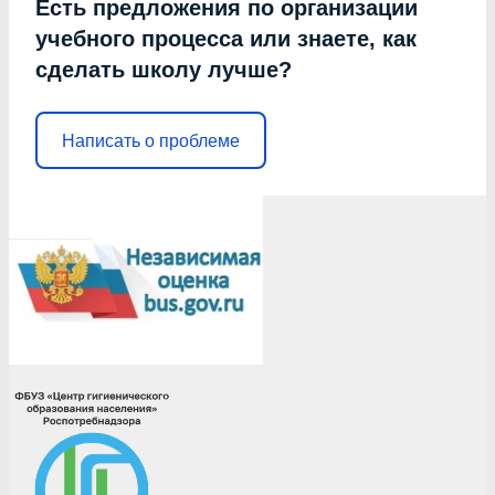
Есть предложения по организации
учебного процесса или знаете, как
сделать школу лучше?
Написать о проблеме