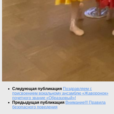
Следующая публикация
Поздравляем с
присвоением вокальному ансамблю «Жаворонок»
почетного звание «Образцовый»!
Предыдущая публикация
Внимание!!! Правила
безопасного поведения