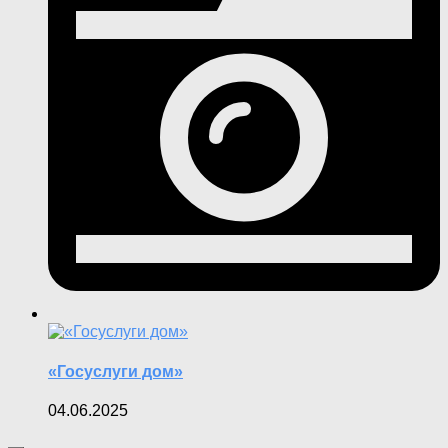
«Госуслуги дом»
04.06.2025