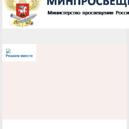
Решаем вместе