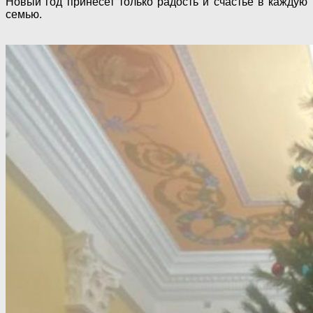
Новый год принесет только радость и счастье в каждую
семью.