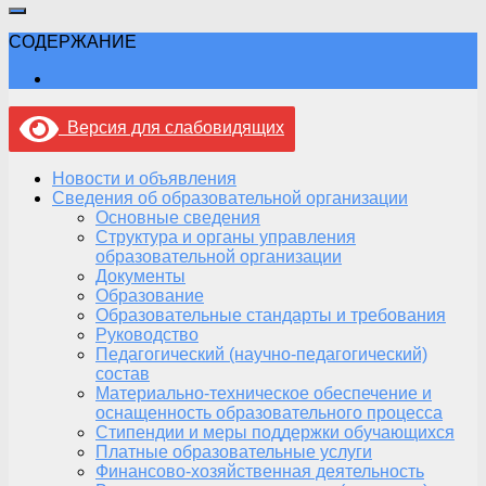
СОДЕРЖАНИЕ
Версия для слабовидящих
Новости и объявления
Сведения об образовательной организации
Основные сведения
Структура и органы управления
образовательной организации
Документы
Образование
Образовательные стандарты и требования
Руководство
Педагогический (научно-педагогический)
состав
Материально-техническое обеспечение и
оснащенность образовательного процесса
Стипендии и меры поддержки обучающихся
Платные образовательные услуги
Финансово-хозяйственная деятельность