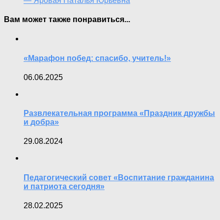
— Яровая Наталья Юрьевна
Вам может также понравиться...
«Марафон побед: спасибо, учитель!»
06.06.2025
Развлекательная программа «Праздник дружбы
и добра»
29.08.2024
Педагогический совет «Воспитание гражданина
и патриота сегодня»
28.02.2025