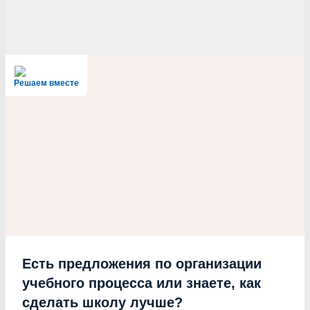
Решаем вместе
Есть предложения по организации
учебного процесса или знаете, как
сделать школу лучше?