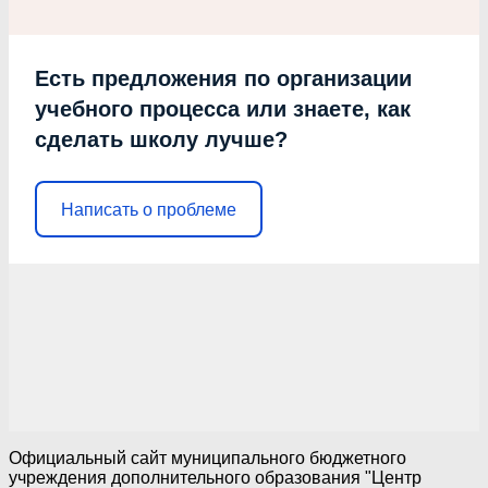
Есть предложения по организации
учебного процесса или знаете, как
сделать школу лучше?
Написать о проблеме
Официальный сайт муниципального бюджетного
учреждения дополнительного образования "Центр