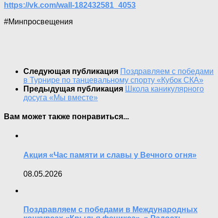
https://vk.com/wall-182432581_4053
#Минпросвещения
Следующая публикация
Поздравляем с победами
в Турнире по танцевальному спорту «Кубок СКА»
Предыдущая публикация
Школа каникулярного
досуга «Мы вместе»
Вам может также понравиться...
Акция «Час памяти и славы у Вечного огня»
08.05.2026
Поздравляем с победами в Международных