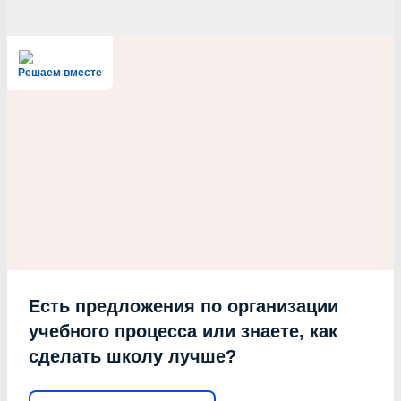
Решаем вместе
Есть предложения по организации
учебного процесса или знаете, как
сделать школу лучше?