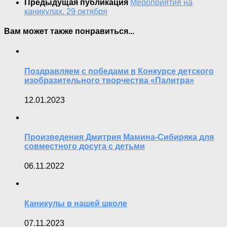
Предыдущая публикация
Мероприятия на
каникулах. 29 октября
Вам может также понравиться...
Поздравляем с победами в Конкурсе детского
изобразительного творчества «Палитра»
12.01.2023
Произведения Дмитрия Мамина-Сибиряка для
совместного досуга с детьми
06.11.2022
Каникулы в нашей школе
07.11.2023