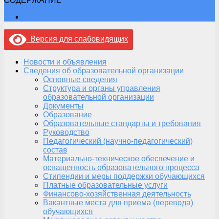
СОДЕРЖАНИЕ
Версия для слабовидящих
Новости и объявления
Сведения об образовательной организации
Основные сведения
Структура и органы управления
образовательной организации
Документы
Образование
Образовательные стандарты и требования
Руководство
Педагогический (научно-педагогический)
состав
Материально-техническое обеспечение и
оснащенность образовательного процесса
Стипендии и меры поддержки обучающихся
Платные образовательные услуги
Финансово-хозяйственная деятельность
Вакантные места для приема (перевода)
обучающихся