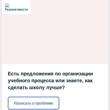
Решаем вместе
Есть предложения по организации
учебного процесса или знаете, как
сделать школу лучше?
Написать о проблеме