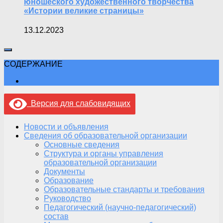
юношеского художественного творчества
«Истории великие страницы»
13.12.2023
СОДЕРЖАНИЕ
Версия для слабовидящих
Новости и объявления
Сведения об образовательной организации
Основные сведения
Структура и органы управления
образовательной организации
Документы
Образование
Образовательные стандарты и требования
Руководство
Педагогический (научно-педагогический)
состав