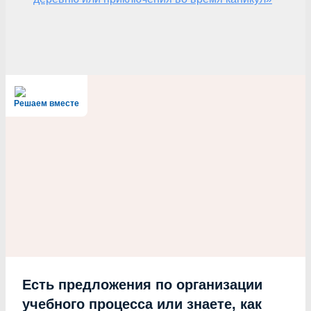
Решаем вместе
Есть предложения по организации
учебного процесса или знаете, как