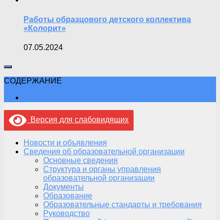
Работы образцового детского коллектива
«Колорит»
07.05.2024
СОДЕРЖАНИЕ
Версия для слабовидящих
Новости и объявления
Сведения об образовательной организации
Основные сведения
Структура и органы управления
образовательной организации
Документы
Образование
Образовательные стандарты и требования
Руководство