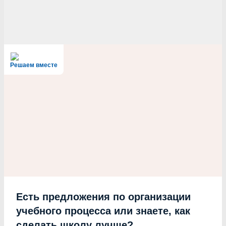
Решаем вместе
Есть предложения по организации
учебного процесса или знаете, как
сделать школу лучше?