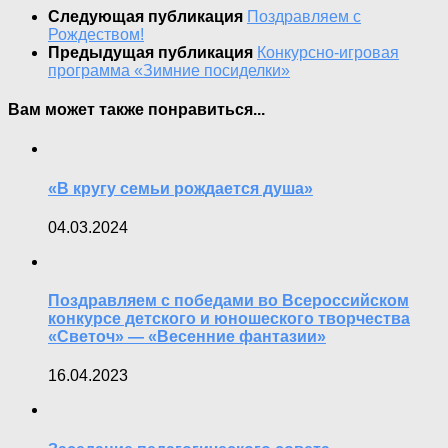
Следующая публикация
Поздравляем с
Рождеством!
Предыдущая публикация
Конкурсно-игровая
программа «Зимние посиделки»
Вам может также понравиться...
«В кругу семьи рождается душа»
04.03.2024
Поздравляем с победами во Всероссийском
конкурсе детского и юношеского творчества
«Светоч» — «Весенние фантазии»
16.04.2023