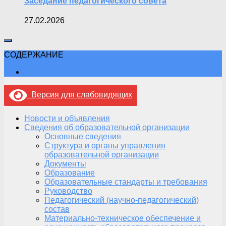
Заседание педагогического совета
27.02.2026
СОДЕРЖАНИЕ
Версия для слабовидящих
Новости и объявления
Сведения об образовательной организации
Основные сведения
Структура и органы управления
образовательной организации
Документы
Образование
Образовательные стандарты и требования
Руководство
Педагогический (научно-педагогический)
состав
Материально-техническое обеспечение и