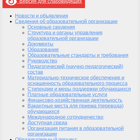
Версия для слабовидящих
Новости и объявления
Сведения об образовательной организации
Основные сведения
Структура и органы управления
образовательной организации
Документы
Образование
Образовательные стандарты и требования
Руководство
Педагогический (научно-педагогический)
состав
Материально-техническое обеспечение и
оснащенность образовательного процесса
Стипендии и меры поддержки обучающихся
Платные образовательные услуги
Финансово-хозяйственная деятельность
Вакантные места для приема (перевода)
обучающихся
Международное сотрудничество
Доступная среда
Организация питания в образовательной
организации
Образовательный процесс