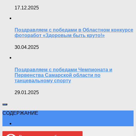
17.12.2025
Поздравляем с победами в Областном конкурсе
фоторабот «Здоровым быть круто!»
30.04.2025
Поздравляем с победами Чемпионата и
Первенства Самарской области по
танцевальному спорту
29.01.2025
СОДЕРЖАНИЕ