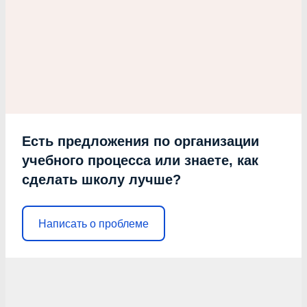
Есть предложения по организации
учебного процесса или знаете, как
сделать школу лучше?
Написать о проблеме