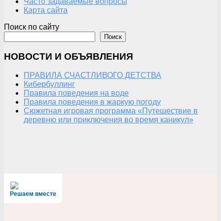
Часто задаваемые вопросы
Карта сайта
Поиск по сайту
Поиск
НОВОСТИ И ОБЪЯВЛЕНИЯ
ПРАВИЛА СЧАСТЛИВОГО ДЕТСТВА
Кибербуллинг
Правила поведения на воде
Правила поведения в жаркую погоду
Сюжетная игровая программа «Путешествие в
деревню или приключения во время каникул»
Решаем вместе