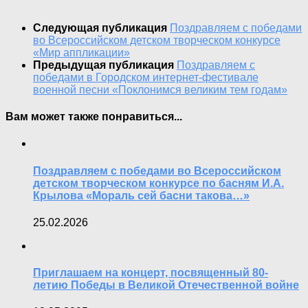
Следующая публикация
Поздравляем с победами
во Всероссийском детском творческом конкурсе
«Мир аппликации»
Предыдущая публикация
Поздравляем с
победами в Городском интернет-фестивале
военной песни «Поклонимся великим тем годам»
Вам может также понравиться...
Поздравляем с победами во Всероссийском
детском творческом конкурсе по басням И.А.
Крылова «Мораль сей басни такова…»
25.02.2026
Приглашаем на концерт, посвященный 80-
летию Победы в Великой Отечественной войне