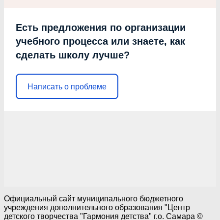
Есть предложения по организации
учебного процесса или знаете, как
сделать школу лучше?
Написать о проблеме
Официальный сайт муниципального бюджетного
учреждения дополнительного образования "Центр
детского творчества "Гармония детства" г.о. Самара ©