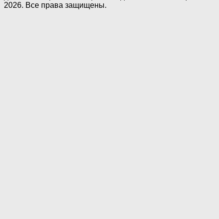
2026. Все права защищены.