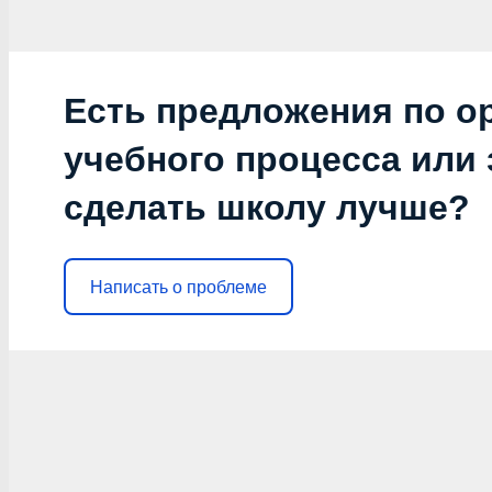
Есть предложения по о
учебного процесса или з
сделать школу лучше?
Написать о проблеме