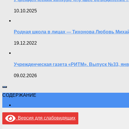
10.10.2025
Родная школа в лицах — Тихонова Любовь Миха
19.12.2022
Учрежденческая газета «РИТМ». Выпуск №33, янв
09.02.2026
СОДЕРЖАНИЕ
Версия для слабовидящих