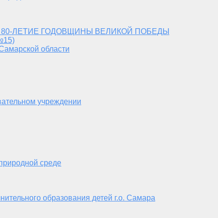
 80-ЛЕТИЕ ГОДОВЩИНЫ ВЕЛИКОЙ ПОБЕДЫ
№15)
 Самарской области
вательном учреждении
 природной среде
нительного образования детей г.о. Самара