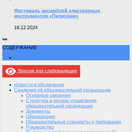
Фестиваль ансамблей электронных
инструментов «Пилигрим»
16.12.2024
СОДЕРЖАНИЕ
Версия для слабовидящих
Новости и объявления
Сведения об образовательной организации
Основные сведения
Структура и органы управления
образовательной организации
Документы
Образование
Образовательные стандарты и требования
Руководство