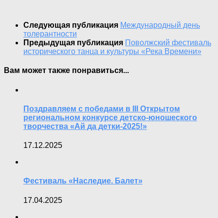
Следующая публикация
Международный день
толерантности
Предыдущая публикация
Поволжский фестиваль
исторического танца и культуры «Река Времени»
Вам может также понравиться...
Поздравляем с победами в III Открытом
региональном конкурсе детско-юношеского
творчества «Ай да детки-2025!»
17.12.2025
Фестиваль «Наследие. Балет»
17.04.2025