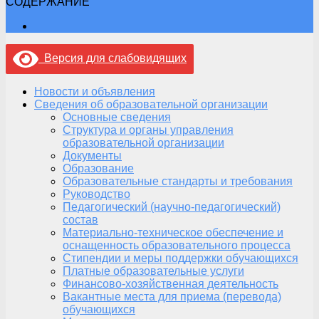
СОДЕРЖАНИЕ
Версия для слабовидящих
Новости и объявления
Сведения об образовательной организации
Основные сведения
Структура и органы управления
образовательной организации
Документы
Образование
Образовательные стандарты и требования
Руководство
Педагогический (научно-педагогический)
состав
Материально-техническое обеспечение и
оснащенность образовательного процесса
Стипендии и меры поддержки обучающихся
Платные образовательные услуги
Финансово-хозяйственная деятельность
Вакантные места для приема (перевода)
обучающихся