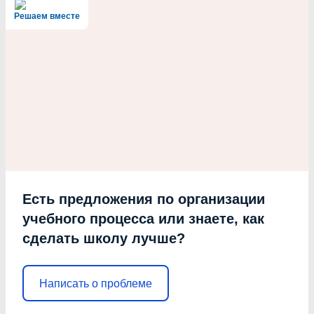
Решаем вместе
Есть предложения по организации
учебного процесса или знаете, как
сделать школу лучше?
Написать о проблеме