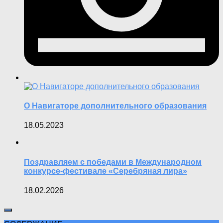
О Навигаторе дополнительного образования
18.05.2023
Поздравляем с победами в Международном
конкурсе-фестивале «Серебряная лира»
18.02.2026