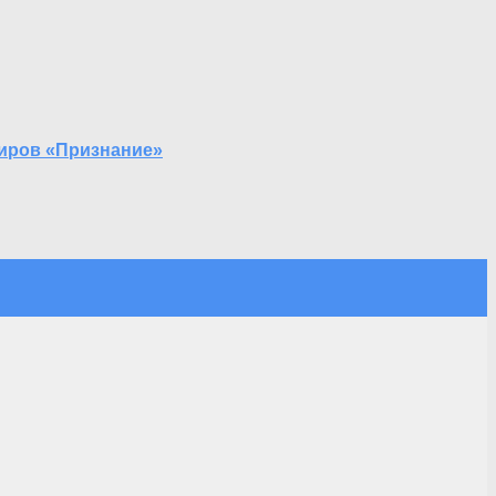
ниров «Признание»