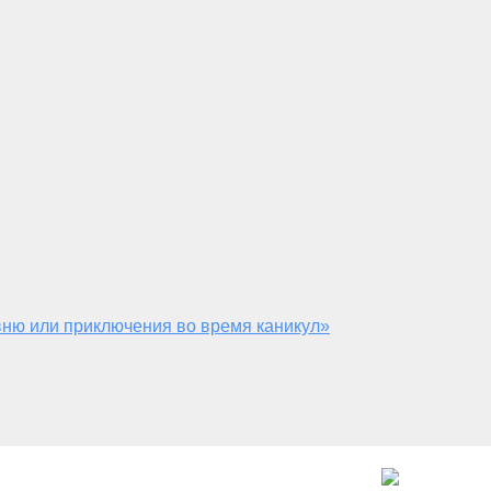
ню или приключения во время каникул»