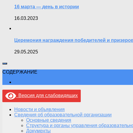
16 марта — день в истории
16.03.2023
Церемония награждения победителей и призеров
29.05.2025
СОДЕРЖАНИЕ
Версия для слабовидящих
Новости и объявления
Сведения об образовательной организации
Основные сведения
Структура и органы управления образовательн
Документы