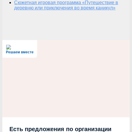
Сюжетная игровая программа «Путешествие в
деревню или приключения во время каникул»
Решаем вместе
Есть предложения по организации