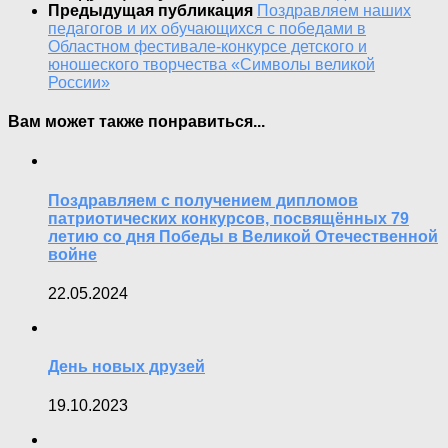
Предыдущая публикация
Поздравляем наших
педагогов и их обучающихся с победами в
Областном фестивале-конкурсе детского и
юношеского творчества «Символы великой
России»
Вам может также понравиться...
Поздравляем с получением дипломов
патриотических конкурсов, посвящённых 79
летию со дня Победы в Великой Отечественной
войне
22.05.2024
День новых друзей
19.10.2023