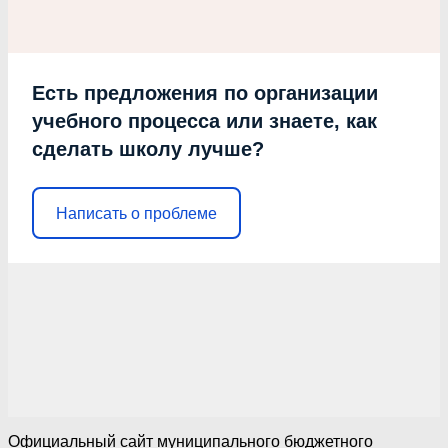
Есть предложения по организации
учебного процесса или знаете, как
сделать школу лучше?
Написать о проблеме
Официальный сайт муниципального бюджетного