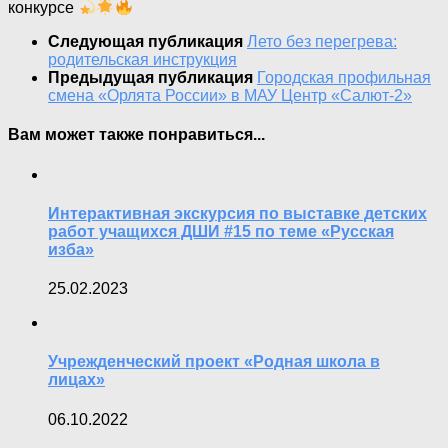
конкурсе
Следующая публикация
Лето без перегрева:
родительская инструкция
Предыдущая публикация
Городская профильная
смена «Орлята России» в МАУ Центр «Салют-2»
Вам может также понравиться...
Интерактивная экскурсия по выставке детских
работ учащихся ДШИ #15 по теме «Русская
изба»
25.02.2023
Учрежденческий проект «Родная школа в
лицах»
06.10.2022