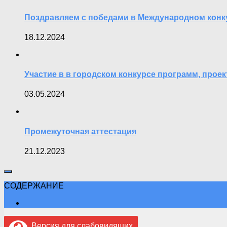
Поздравляем с победами в Международном конку
18.12.2024
Участие в в городском конкурсе программ, про
03.05.2024
Промежуточная аттестация
21.12.2023
СОДЕРЖАНИЕ
Версия для слабовидящих