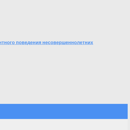
антного поведения несовершеннолетних