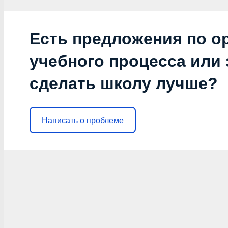
Есть предложения по о
учебного процесса или з
сделать школу лучше?
Написать о проблеме