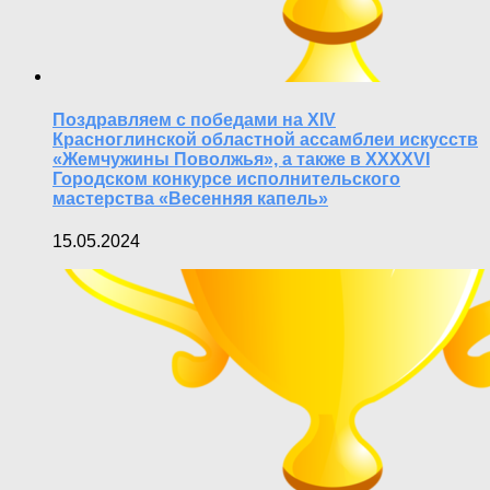
Поздравляем с победами на XIV
Красноглинской областной ассамблеи искусств
«Жемчужины Поволжья», а также в XXXXVI
Городском конкурсе исполнительского
мастерства «Весенняя капель»
15.05.2024