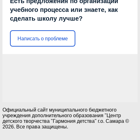
Есть предложения по организации
учебного процесса или знаете, как
сделать школу лучше?
Написать о проблеме
Официальный сайт муниципального бюджетного
учреждения дополнительного образования "Центр
детского творчества "Гармония детства" г.о. Самара ©
2026. Все права защищены.