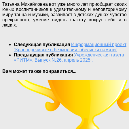
Татьяна Михайловна вот уже много лет приобщает своих
юных воспитанников к удивительному и неповторимому
миру танца и музыки, развивает в детских душах чувство
прекрасного, умение видеть красоту вокруг себя и в
людях.
Следующая публикация
Информационный проект
“Красноречивые в безмолвии: обелиски памяти”
Предыдущая публикация
Учрежденческая газета
«РИТМ». Выпуск №26, апрель 2025г.
Вам может также понравиться...