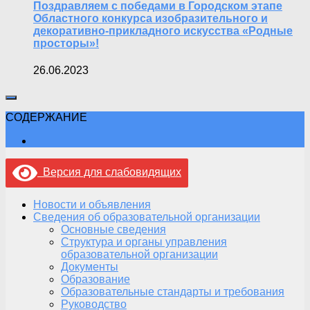
Поздравляем с победами в Городском этапе
Областного конкурса изобразительного и
декоративно-прикладного искусства «Родные
просторы»!
26.06.2023
СОДЕРЖАНИЕ
Версия для слабовидящих
Новости и объявления
Сведения об образовательной организации
Основные сведения
Структура и органы управления
образовательной организации
Документы
Образование
Образовательные стандарты и требования
Руководство