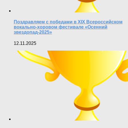
Поздравляем с победами в XIX Всероссийском
вокально-хоровом фестивале «Осенний
звездопад-2025»
12.11.2025