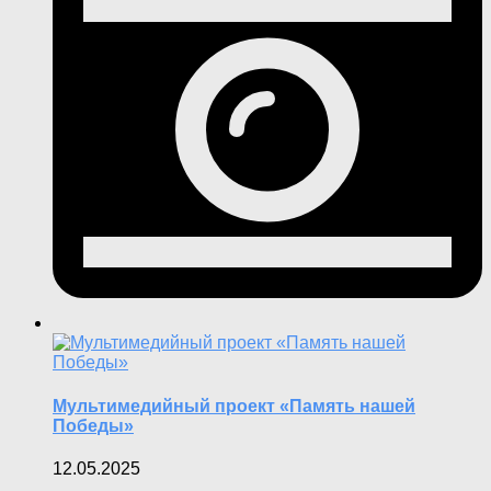
Мультимедийный проект «Память нашей
Победы»
12.05.2025