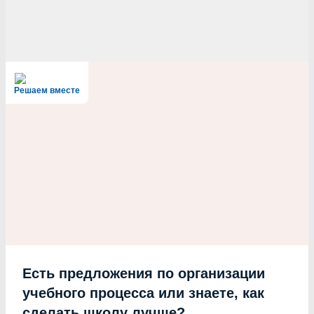
Решаем вместе
Есть предложения по организации
учебного процесса или знаете, как
сделать школу лучше?