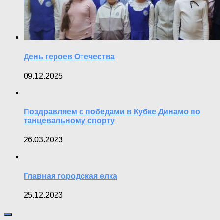
День героев Отечества
09.12.2025
Поздравляем с победами в Кубке Динамо по
танцевальному спорту
26.03.2023
Главная городская елка
25.12.2023