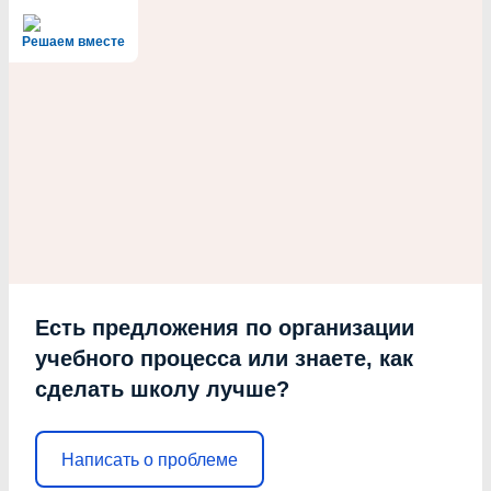
Решаем вместе
Есть предложения по организации
учебного процесса или знаете, как
сделать школу лучше?
Написать о проблеме