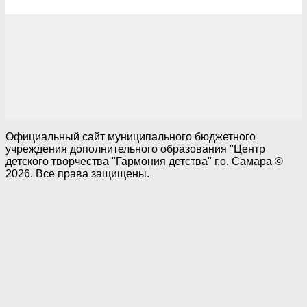
Официальный сайт муниципального бюджетного
учреждения дополнительного образования "Центр
детского творчества "Гармония детства" г.о. Самара ©
2026. Все права защищены.