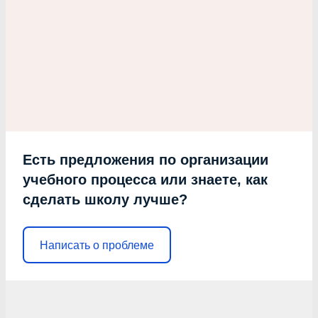
Есть предложения по организации
учебного процесса или знаете, как
сделать школу лучше?
Написать о проблеме