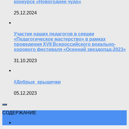
конкурсе «Новогоднее чудо»
25.12.2024
Участие наших педагогов в секции
«Педагогическое мастерство» в рамках
проведения XVII Всероссийского вокально-
хорового фестиваля «Осенний звездопад-2023»
31.10.2023
#Добрые_крышечки
05.12.2023
СОДЕРЖАНИЕ