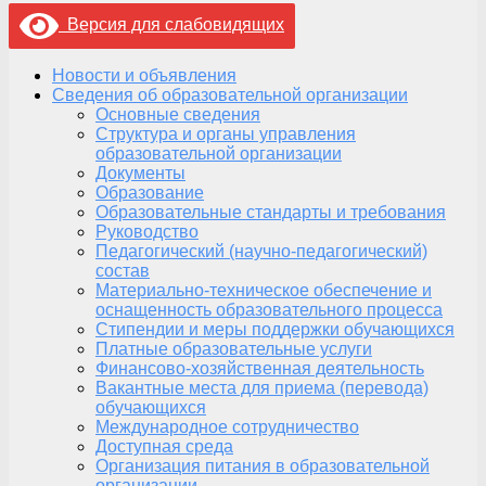
Версия для слабовидящих
Новости и объявления
Сведения об образовательной организации
Основные сведения
Структура и органы управления
образовательной организации
Документы
Образование
Образовательные стандарты и требования
Руководство
Педагогический (научно-педагогический)
состав
Материально-техническое обеспечение и
оснащенность образовательного процесса
Стипендии и меры поддержки обучающихся
Платные образовательные услуги
Финансово-хозяйственная деятельность
Вакантные места для приема (перевода)
обучающихся
Международное сотрудничество
Доступная среда
Организация питания в образовательной
организации