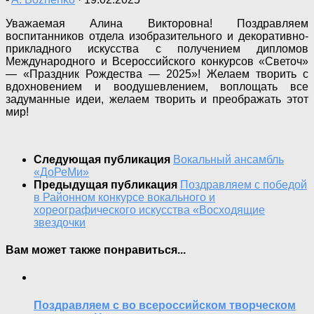
Уважаемая Алина Викторовна! Поздравляем
воспитанников отдела изобразительного и декоративно-
прикладного искусства с получением дипломов
Международного и Всероссийского конкурсов «Светоч»
— «Праздник Рождества — 2025»! Желаем творить с
вдохновением и воодушевлением, воплощать все
задуманные идеи, желаем творить и преображать этот
мир!
Следующая публикация
Вокальный ансамбль
«ДоРеМи»
Предыдущая публикация
Поздравляем с победой
в Районном конкурсе вокального и
хореографического искусства «Восходящие
звездочки
Вам может также понравиться...
Поздравляем с во всероссийском творческом