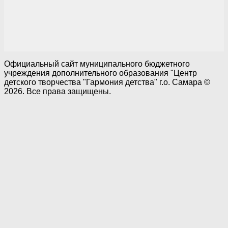
Официальный сайт муниципального бюджетного
учреждения дополнительного образования "Центр
детского творчества "Гармония детства" г.о. Самара ©
2026. Все права защищены.