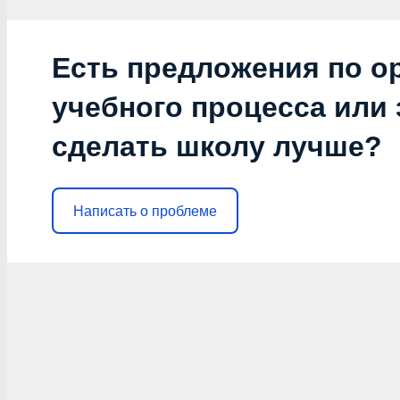
Есть предложения по о
учебного процесса или з
сделать школу лучше?
Написать о проблеме