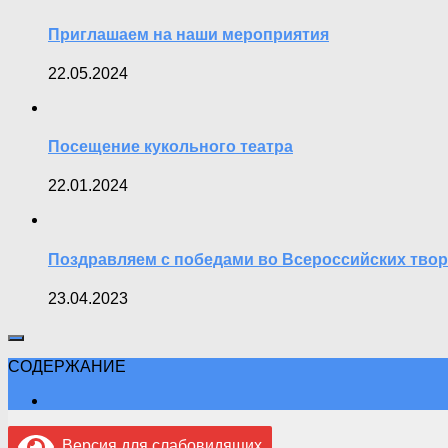
Приглашаем на наши мероприятия
22.05.2024
Посещение кукольного театра
22.01.2024
Поздравляем с победами во Всероссийских твор
23.04.2023
СОДЕРЖАНИЕ
Версия для слабовидящих