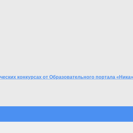
ческих конкурсах от Образовательного портала «Ника