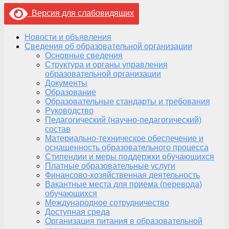
Версия для слабовидящих
Новости и объявления
Сведения об образовательной организации
Основные сведения
Структура и органы управления
образовательной организации
Документы
Образование
Образовательные стандарты и требования
Руководство
Педагогический (научно-педагогический)
состав
Материально-техническое обеспечение и
оснащенность образовательного процесса
Стипендии и меры поддержки обучающихся
Платные образовательные услуги
Финансово-хозяйственная деятельность
Вакантные места для приема (перевода)
обучающихся
Международное сотрудничество
Доступная среда
Организация питания в образовательной