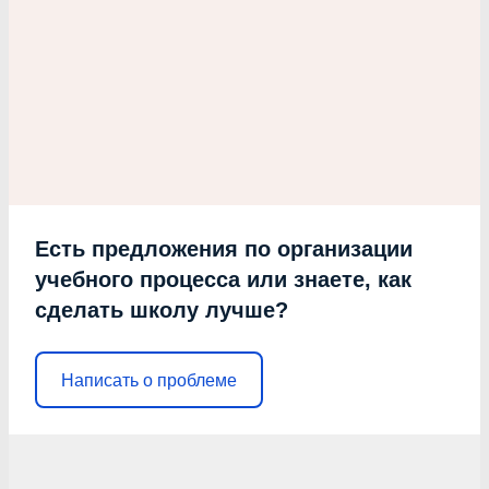
Есть предложения по организации
учебного процесса или знаете, как
сделать школу лучше?
Написать о проблеме