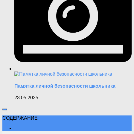
Памятка личной безопасности школьника
23.05.2025
СОДЕРЖАНИЕ