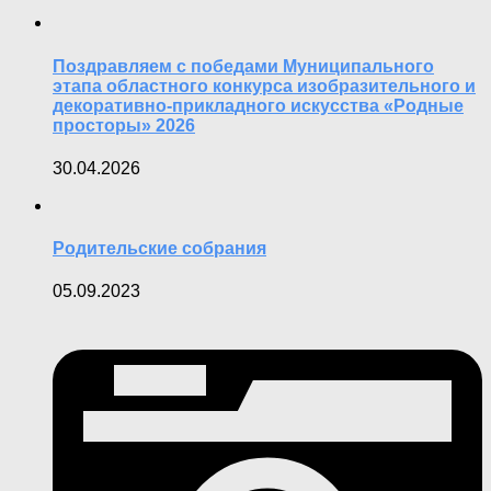
Поздравляем с победами Муниципального
этапа областного конкурса изобразительного и
декоративно-прикладного искусства «Родные
просторы» 2026
30.04.2026
Родительские собрания
05.09.2023